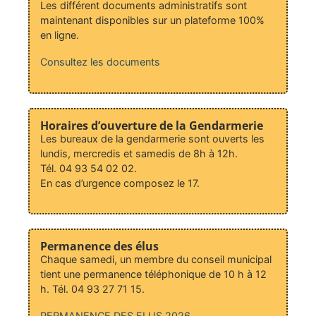
Les différent documents administratifs sont
maintenant disponibles sur un plateforme 100%
en ligne.
Consultez les documents
Horaires d’ouverture de la Gendarmerie
Les bureaux de la gendarmerie sont ouverts les
lundis, mercredis et samedis de 8h à 12h.
Tél. 04 93 54 02 02.
En cas d’urgence composez le 17.
Permanence des élus
Chaque samedi, un membre du conseil municipal
tient une permanence téléphonique de 10 h à 12
h. Tél. 04 93 27 71 15.
PERMANENCE DES ELUS 2026