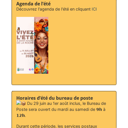
Agenda de l’été
Découvrez l'agenda de l'été en cliquant
ICI
Horaires d’été du bureau de poste
Du 29 juin au 1er août inclus, le Bureau de
Poste sera ouvert du mardi au samedi de 𝟵𝗵 à
𝟭𝟮𝗵.
Durant cette période, les services postaux