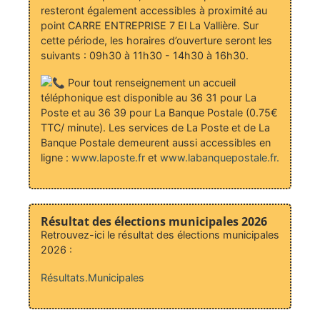
resteront également accessibles à proximité au
point CARRE ENTREPRISE 7 El La Vallière. Sur
cette période, les horaires d’ouverture seront les
suivants : 09h30 à 11h30 - 14h30 à 16h30.
Pour tout renseignement un accueil
téléphonique est disponible au 36 31 pour La
Poste et au 36 39 pour La Banque Postale (0.75€
TTC/ minute). Les services de La Poste et de La
Banque Postale demeurent aussi accessibles en
ligne :
www.laposte.fr
et
www.labanquepostale.fr.
Résultat des élections municipales 2026
Retrouvez-ici le résultat des élections municipales
2026 :
Résultats.Municipales