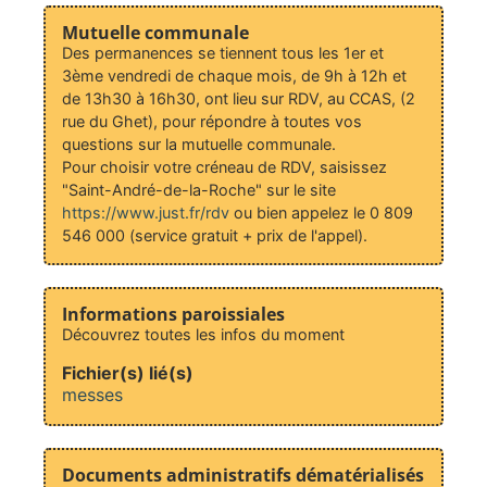
Mutuelle communale
Des permanences se tiennent tous les 1er et
3ème vendredi de chaque mois, de 9h à 12h et
de 13h30 à 16h30, ont lieu sur RDV, au CCAS, (2
rue du Ghet), pour répondre à toutes vos
questions sur la mutuelle communale.
Pour choisir votre créneau de RDV, saisissez
"Saint-André-de-la-Roche" sur le site
https://www.just.fr/rdv
ou bien appelez le 0 809
546 000 (service gratuit + prix de l'appel).
Informations paroissiales
Découvrez toutes les infos du moment
Fichier(s) lié(s)
messes
Documents administratifs dématérialisés