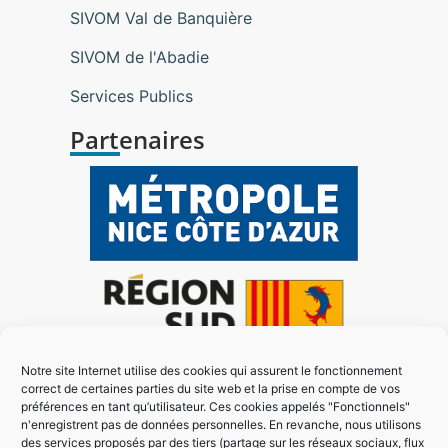
SIVOM Val de Banquière
SIVOM de l'Abadie
Services Publics
Partenaires
Notre site Internet utilise des cookies qui assurent le fonctionnement
correct de certaines parties du site web et la prise en compte de vos
préférences en tant qu’utilisateur. Ces cookies appelés "Fonctionnels"
n'enregistrent pas de données personnelles. En revanche, nous utilisons
des services proposés par des tiers (partage sur les réseaux sociaux, flux