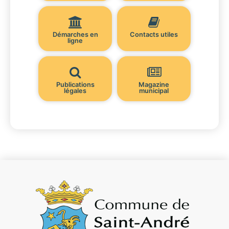
Démarches en
Contacts utiles
ligne
Publications
Magazine
légales
municipal