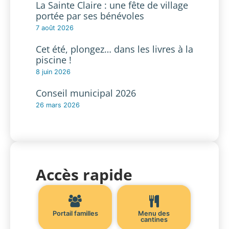
La Sainte Claire : une fête de village
portée par ses bénévoles
7 août 2026
Cet été, plongez… dans les livres à la
piscine !
8 juin 2026
Conseil municipal 2026
26 mars 2026
Accès rapide
Portail familles
Menu des
cantines