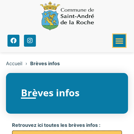
Accueil
›
Brèves infos
Brèves infos
Retrouvez ici toutes les brèves infos :