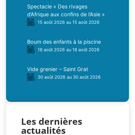
Spectacle « Des rivages
d’Afrique aux confins de l’Asie »
15 août 2026
au 15 août 2026
Boum des enfants à la piscine
18 août 2026
au 18 août 2026
Vide grenier – Saint Grat
30 août 2026
au 30 août 2026
Les dernières
actualités