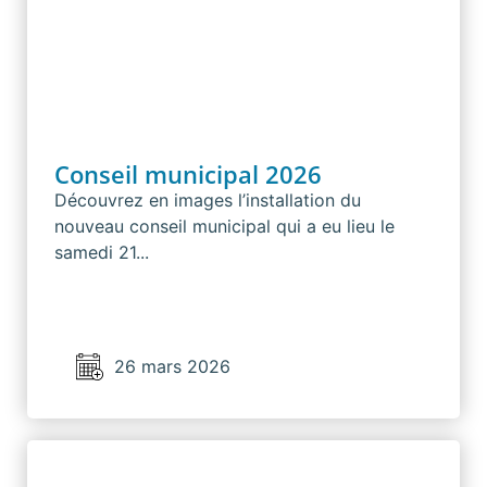
Conseil municipal 2026
Découvrez en images l’installation du
nouveau conseil municipal qui a eu lieu le
samedi 21...
26 mars 2026