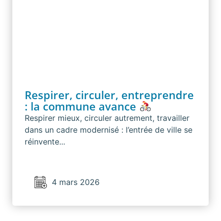
Respirer, circuler, entreprendre
: la commune avance
Respirer mieux, circuler autrement, travailler
dans un cadre modernisé : l’entrée de ville se
réinvente...
4 mars 2026