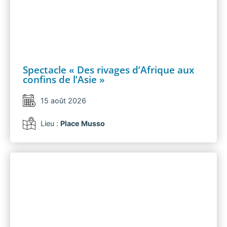
Spectacle « Des rivages d’Afrique aux
confins de l’Asie »
15 août 2026
Lieu :
Place Musso