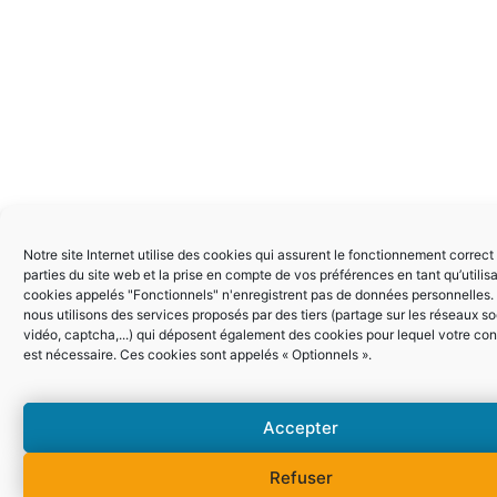
Notre site Internet utilise des cookies qui assurent le fonctionnement correct
parties du site web et la prise en compte de vos préférences en tant qu’utilis
cookies appelés "Fonctionnels" n'enregistrent pas de données personnelles.
nous utilisons des services proposés par des tiers (partage sur les réseaux so
vidéo, captcha,...) qui déposent également des cookies pour lequel votre c
est nécessaire. Ces cookies sont appelés « Optionnels ».
Accepter
Refuser