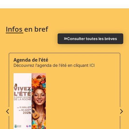
Infos en bref
Consulter toutes les brèves
Agenda de l’été
Découvrez l'agenda de l'été en cliquant
ICI