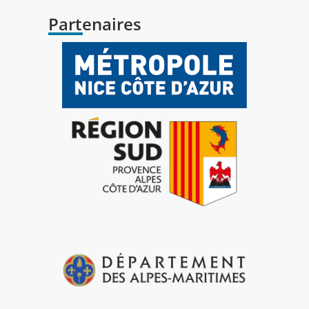
Partenaires