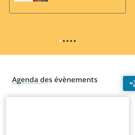
Agenda des évènements