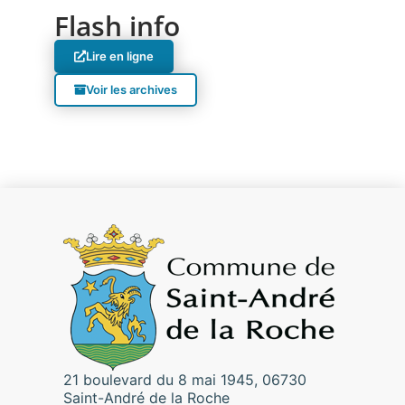
Flash info
Lire en ligne
Voir les archives
21 boulevard du 8 mai 1945, 06730
Saint-André de la Roche