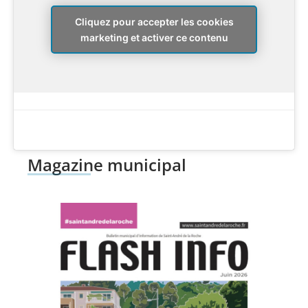
Cliquez pour accepter les cookies
marketing et activer ce contenu
Magazine municipal