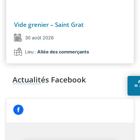
Vide grenier – Saint Grat
30 août 2026
Lieu :
Allée des commerçants
Actualités Facebook