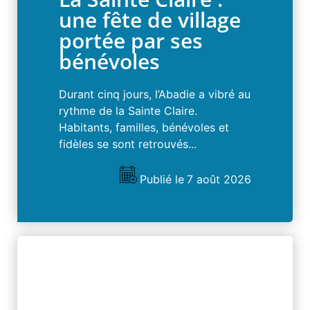
une fête de village
portée par ses
bénévoles
Durant cinq jours, l’Abadie a vibré au
rythme de la Sainte Claire.
Habitants, familles, bénévoles et
fidèles se sont retrouvés...
Publié le
7 août 2026