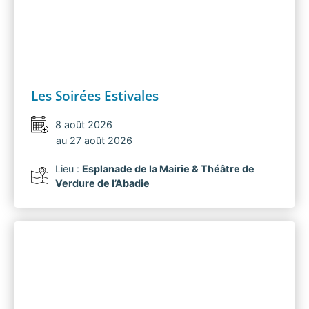
Les Soirées Estivales
8 août 2026
au 27 août 2026
Lieu :
Esplanade de la Mairie & Théâtre de
Verdure de l’Abadie