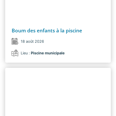
Boum des enfants à la piscine
18 août 2026
Lieu :
Piscine municipale