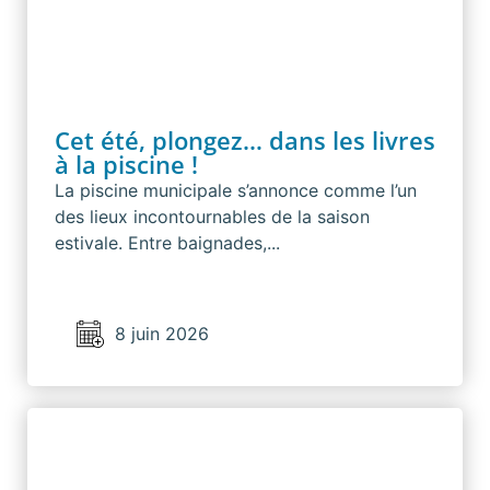
Cet été, plongez… dans les livres
à la piscine !
La piscine municipale s’annonce comme l’un
des lieux incontournables de la saison
estivale. Entre baignades,...
8 juin 2026