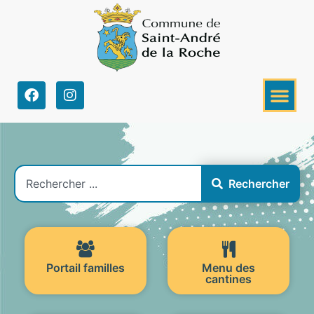
Rechercher
Portail familles
Menu des
cantines