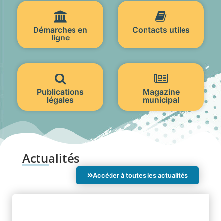
Démarches en
Contacts utiles
ligne
Publications
Magazine
légales
municipal
Actualités
Accéder à toutes les actualités