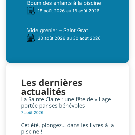
Boum des enfants à la piscine
18 août 2026
au 18 août 2026
Vide grenier – Saint Grat
30 août 2026
au 30 août 2026
Les dernières
actualités
La Sainte Claire : une fête de village
portée par ses bénévoles
7 août 2026
Cet été, plongez… dans les livres à la
piscine !