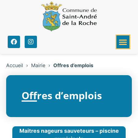
Accueil
›
Mairie
›
Offres d’emplois
Offres d’emplois
Maitres nageurs sauveteurs – piscine