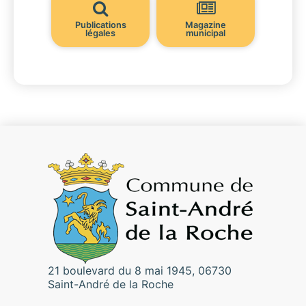
Publications
Magazine
légales
municipal
21 boulevard du 8 mai 1945, 06730
Saint-André de la Roche