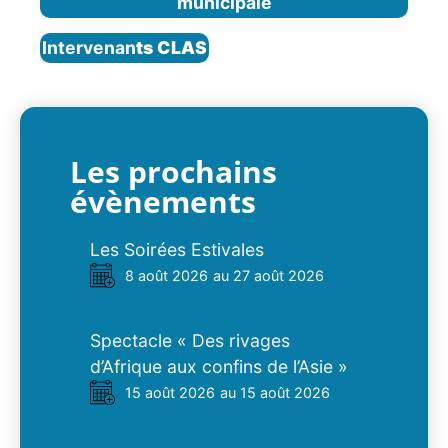
municipale
Intervenan
ts CLAS
Les prochains
évènements
Les Soirées Estivales
8 août 2026
au 27 août 2026
Spectacle « Des rivages
d’Afrique aux confins de l’Asie »
15 août 2026
au 15 août 2026