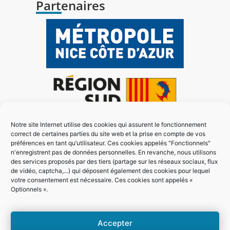
Partenaires
Notre site Internet utilise des cookies qui assurent le fonctionnement
correct de certaines parties du site web et la prise en compte de vos
préférences en tant qu’utilisateur. Ces cookies appelés "Fonctionnels"
n'enregistrent pas de données personnelles. En revanche, nous utilisons
des services proposés par des tiers (partage sur les réseaux sociaux, flux
de vidéo, captcha,...) qui déposent également des cookies pour lequel
votre consentement est nécessaire. Ces cookies sont appelés «
Optionnels ».
Accepter