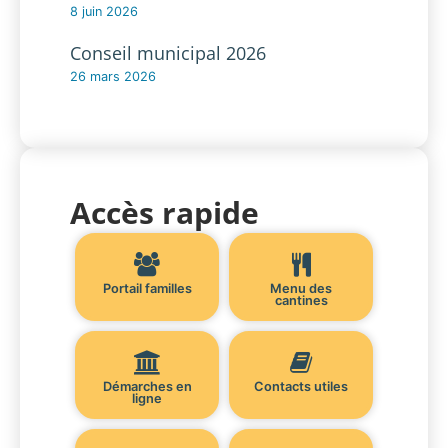
8 juin 2026
Conseil municipal 2026
26 mars 2026
Accès rapide
Portail familles
Menu des
cantines
Démarches en
Contacts utiles
ligne