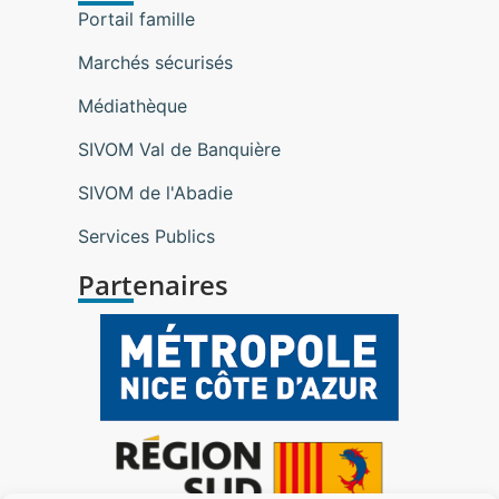
Portail famille
Marchés sécurisés
Médiathèque
SIVOM Val de Banquière
SIVOM de l'Abadie
Services Publics
Partenaires