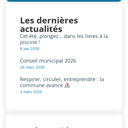
Les dernières
actualités
Cet été, plongez… dans les livres à la
piscine !
8 juin 2026
Conseil municipal 2026
26 mars 2026
Respirer, circuler, entreprendre : la
commune avance
4 mars 2026