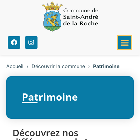
Accueil
›
Découvrir la commune
›
Patrimoine
Patrimoine
Découvrez nos