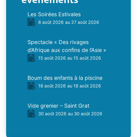
Les Soirées Estivales
8 août 2026
au 27 août 2026
Spectacle « Des rivages
d’Afrique aux confins de l’Asie »
15 août 2026
au 15 août 2026
Boum des enfants à la piscine
18 août 2026
au 18 août 2026
Vide grenier – Saint Grat
30 août 2026
au 30 août 2026