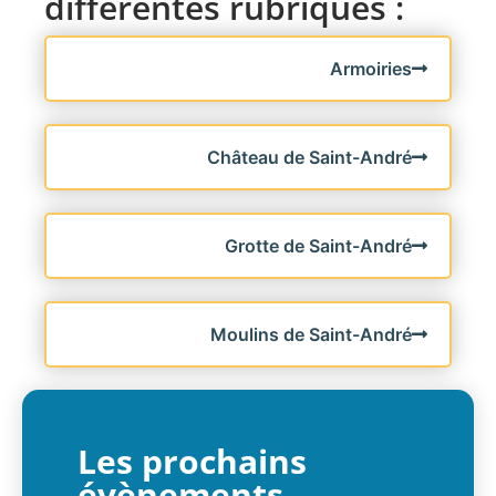
différentes rubriques :
Armoiries
Château de Saint-André
Grotte de Saint-André
Moulins de Saint-André
Les prochains
évènements