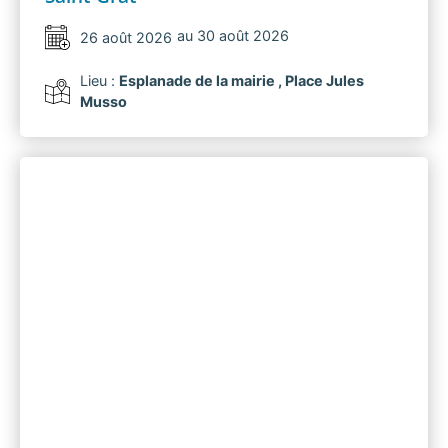
au 30 août 2026
26 août 2026
Lieu :
Esplanade de la mairie , Place Jules
Musso