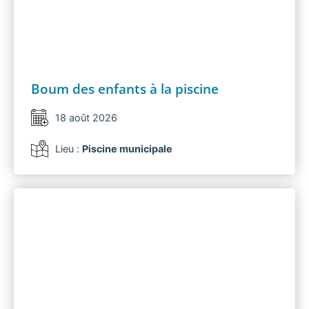
Boum des enfants à la piscine
18 août 2026
Lieu :
Piscine municipale