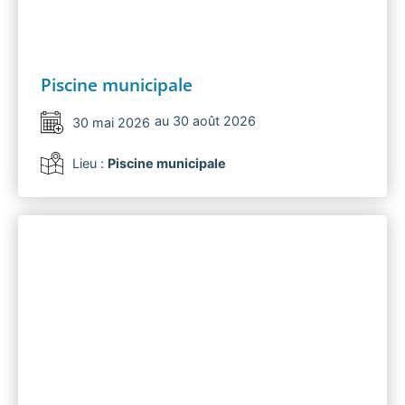
Piscine municipale
au 30 août 2026
30 mai 2026
Lieu :
Piscine municipale