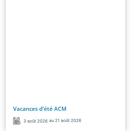
Vacances d’été ACM
au 21 août 2026
3 août 2026