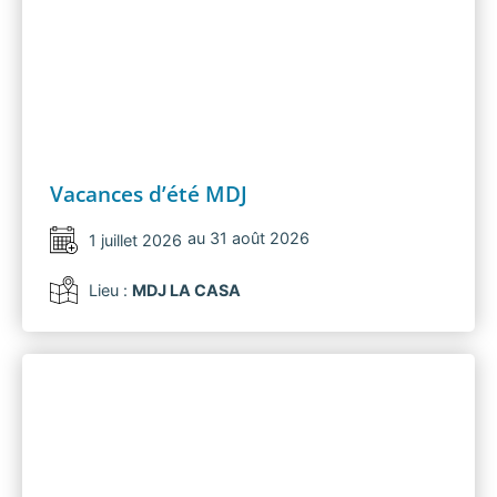
Vacances d’été MDJ
au 31 août 2026
1 juillet 2026
Lieu :
MDJ LA CASA