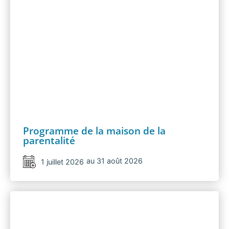
Programme de la maison de la
parentalité
au 31 août 2026
1 juillet 2026