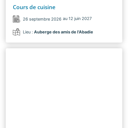
Cours de cuisine
au 12 juin 2027
26 septembre 2026
Lieu :
Auberge des amis de l'Abadie