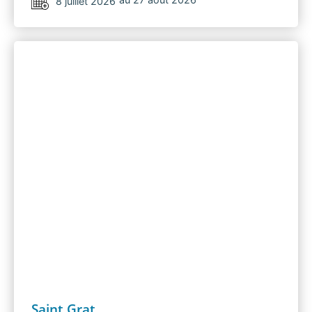
8 juillet 2026
Saint Grat