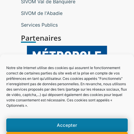
SIVOM Val de Banquière
SIVOM de l'Abadie
Services Publics
Partenaires
Notre site Internet utilise des cookies qui assurent le fonctionnement
correct de certaines parties du site web et la prise en compte de vos
préférences en tant qu’utilisateur. Ces cookies appelés "Fonctionnels"
n'enregistrent pas de données personnelles. En revanche, nous utilisons
des services proposés par des tiers (partage sur les réseaux sociaux, flux
de vidéo, captcha,...) qui déposent également des cookies pour lequel
votre consentement est nécessaire. Ces cookies sont appelés «
Optionnels ».
Accepter