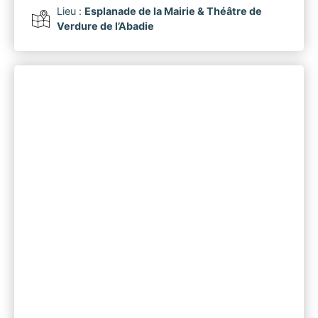
Lieu :
Esplanade de la Mairie & Théâtre de
Verdure de l’Abadie