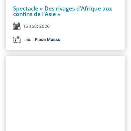
Spectacle « Des rivages d’Afrique aux
confins de l’Asie »
15 août 2026
Lieu :
Place Musso