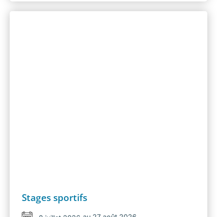
Stages sportifs
au 27 août 2026