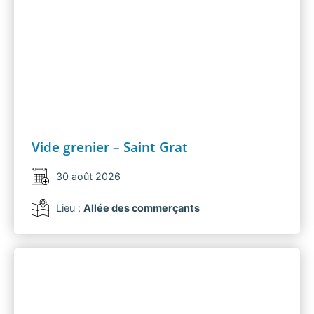
Vide grenier – Saint Grat
30 août 2026
Lieu :
Allée des commerçants