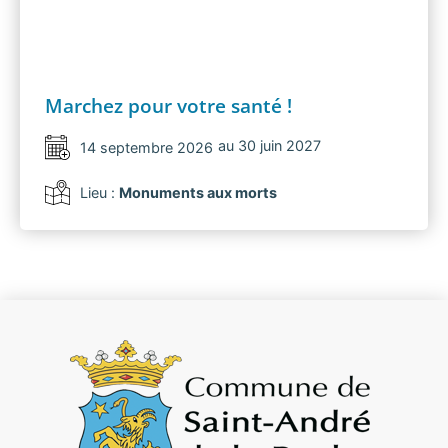
Marchez pour votre santé !
au 30 juin 2027
14 septembre 2026
Lieu :
Monuments aux morts