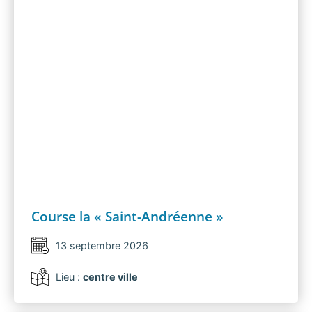
Course la « Saint-Andréenne »
13 septembre 2026
Lieu :
centre ville