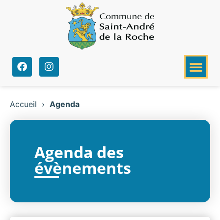
Accueil
›
Agenda
Agenda des
évènements