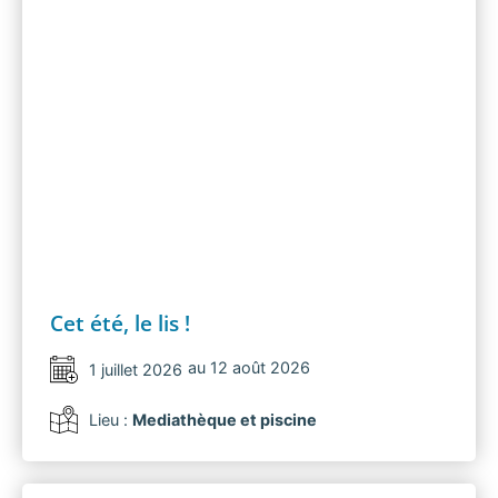
Cet été, le lis !
au 12 août 2026
1 juillet 2026
Lieu :
Mediathèque et piscine