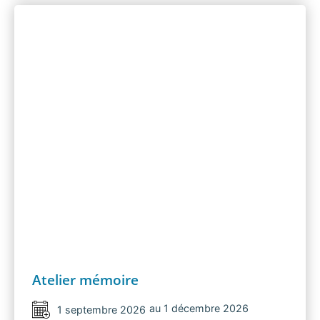
Atelier mémoire
au 1 décembre 2026
1 septembre 2026