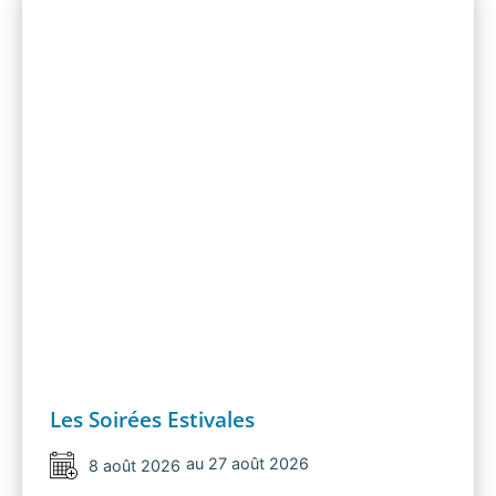
Les Soirées Estivales
au 27 août 2026
8 août 2026