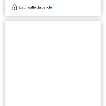
Lieu :
salle du cercle