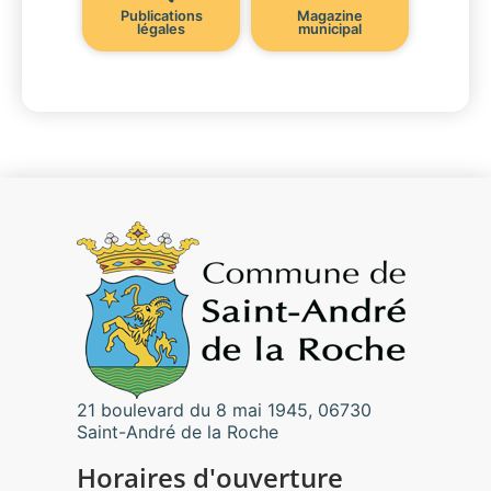
Publications
Magazine
légales
municipal
21 boulevard du 8 mai 1945, 06730
Saint-André de la Roche
Horaires d'ouverture