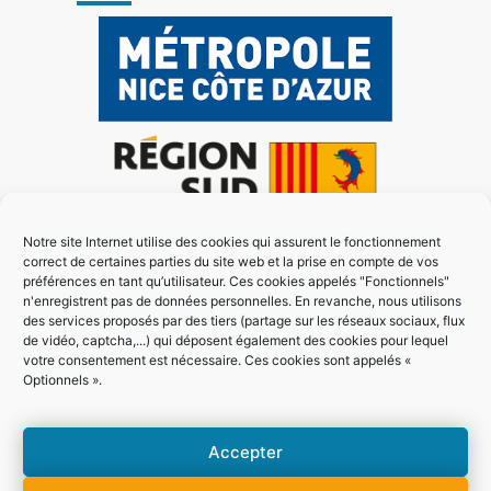
Notre site Internet utilise des cookies qui assurent le fonctionnement
correct de certaines parties du site web et la prise en compte de vos
préférences en tant qu’utilisateur. Ces cookies appelés "Fonctionnels"
n'enregistrent pas de données personnelles. En revanche, nous utilisons
des services proposés par des tiers (partage sur les réseaux sociaux, flux
de vidéo, captcha,...) qui déposent également des cookies pour lequel
votre consentement est nécessaire. Ces cookies sont appelés «
Optionnels ».
Accepter