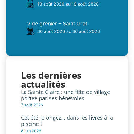
18 août 2026
au 18 août 2026
Vide grenier – Saint Grat
30 août 2026
au 30 août 2026
Les dernières
actualités
La Sainte Claire : une fête de village
portée par ses bénévoles
7 août 2026
Cet été, plongez… dans les livres à la
piscine !
8 juin 2026