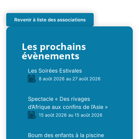
Revenir à liste des associations
Les prochains
évènements
Les Soirées Estivales
8 août 2026
au 27 août 2026
Spectacle « Des rivages
d’Afrique aux confins de l’Asie »
15 août 2026
au 15 août 2026
Boum des enfants à la piscine