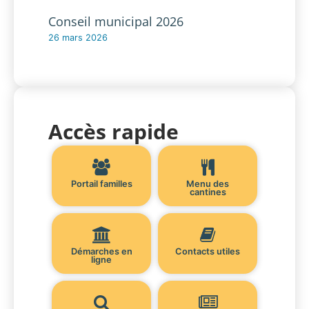
Conseil municipal 2026
26 mars 2026
Accès rapide
Portail familles
Menu des
cantines
Démarches en
Contacts utiles
ligne