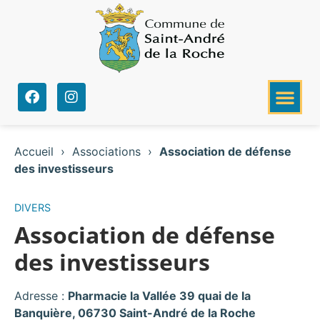
Accueil
›
Associations
›
Association de défense
des investisseurs
DIVERS
Association de défense
des investisseurs
Adresse :
Pharmacie la Vallée 39 quai de la
Banquière, 06730 Saint-André de la Roche