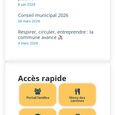
8 juin 2026
Conseil municipal 2026
26 mars 2026
Respirer, circuler, entreprendre : la
commune avance
4 mars 2026
Accès rapide
Portail familles
Menu des
cantines