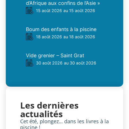
d’Afrique aux confins de l’Asie »
15 août 2026
au 15 août 2026
Boum des enfants à la piscine
18 août 2026
au 18 août 2026
Vide grenier – Saint Grat
30 août 2026
au 30 août 2026
Les dernières
actualités
Cet été, plongez… dans les livres à la
piscine !