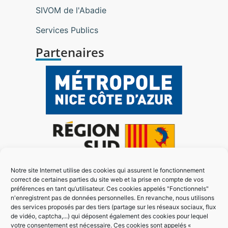
SIVOM de l'Abadie
Services Publics
Partenaires
Notre site Internet utilise des cookies qui assurent le fonctionnement
correct de certaines parties du site web et la prise en compte de vos
préférences en tant qu’utilisateur. Ces cookies appelés "Fonctionnels"
n'enregistrent pas de données personnelles. En revanche, nous utilisons
des services proposés par des tiers (partage sur les réseaux sociaux, flux
de vidéo, captcha,...) qui déposent également des cookies pour lequel
votre consentement est nécessaire. Ces cookies sont appelés «