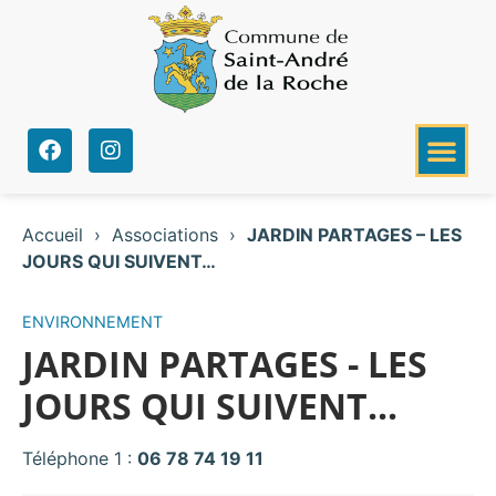
Accueil
›
Associations
›
JARDIN PARTAGES – LES
JOURS QUI SUIVENT…
ENVIRONNEMENT
JARDIN PARTAGES - LES
JOURS QUI SUIVENT...
Téléphone 1 :
06 78 74 19 11