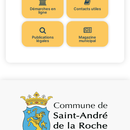
Démarches en
Contacts utiles
ligne
Publications
Magazine
légales
municipal