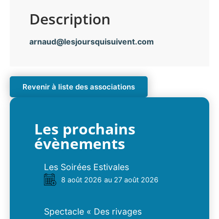
Description
arnaud@lesjoursquisuivent.com
Revenir à liste des associations
Les prochains
évènements
Les Soirées Estivales
8 août 2026
au 27 août 2026
Spectacle « Des rivages