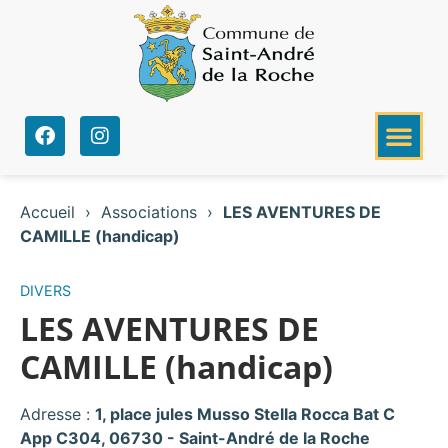
Accueil
›
Associations
›
LES AVENTURES DE
CAMILLE (handicap)
DIVERS
LES AVENTURES DE
CAMILLE (handicap)
Adresse :
1, place jules Musso Stella Rocca Bat C
App C304, 06730 - Saint-André de la Roche