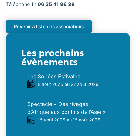
Téléphone 1 :
06 35 41 96 36
Revenir à liste des associations
Les prochains
évènements
Les Soirées Estivales
8 août 2026
au 27 août 2026
Spectacle « Des rivages
d’Afrique aux confins de l’Asie »
15 août 2026
au 15 août 2026