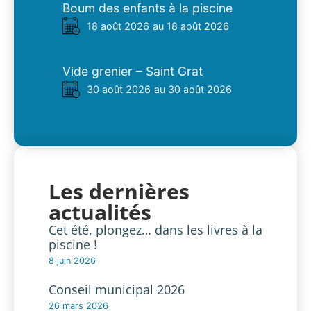
Boum des enfants à la piscine
18 août 2026
au 18 août 2026
Vide grenier – Saint Grat
30 août 2026
au 30 août 2026
Les dernières
actualités
Cet été, plongez… dans les livres à la
piscine !
8 juin 2026
Conseil municipal 2026
26 mars 2026