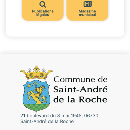
Publications
Magazine
légales
municipal
21 boulevard du 8 mai 1945, 06730
Saint-André de la Roche