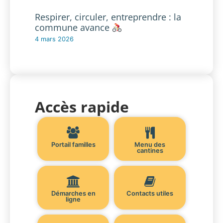
Respirer, circuler, entreprendre : la
commune avance
4 mars 2026
Accès rapide
Portail familles
Menu des
cantines
Démarches en
Contacts utiles
ligne