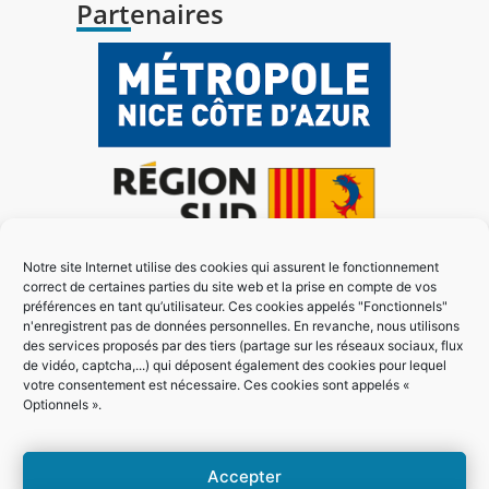
Partenaires
Notre site Internet utilise des cookies qui assurent le fonctionnement
correct de certaines parties du site web et la prise en compte de vos
préférences en tant qu’utilisateur. Ces cookies appelés "Fonctionnels"
n'enregistrent pas de données personnelles. En revanche, nous utilisons
des services proposés par des tiers (partage sur les réseaux sociaux, flux
de vidéo, captcha,...) qui déposent également des cookies pour lequel
votre consentement est nécessaire. Ces cookies sont appelés «
Optionnels ».
Accepter