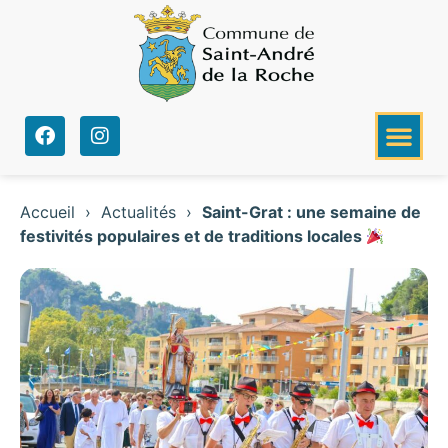
Accueil
›
Actualités
›
Saint-Grat : une semaine de
festivités populaires et de traditions locales