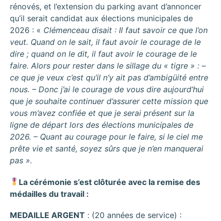
rénovés, et l’extension du parking avant d’annoncer
qu’il serait candidat aux élections municipales de
2026 : «
Clémenceau disait : Il faut savoir ce que l’on
veut. Quand on le sait, il faut avoir le courage de le
dire ; quand on le dit, il faut avoir le courage de le
faire. Alors pour rester dans le sillage du « tigre » : –
ce que je veux c’est qu’il n’y ait pas d’ambigüité entre
nous. – Donc j’ai le courage de vous dire aujourd’hui
que je souhaite continuer d’assurer cette mission que
vous m’avez confiée et que je serai présent sur la
ligne de départ lors des élections municipales de
2026. – Quant au courage pour le faire, si le ciel me
prête vie et santé, soyez sûrs que je n’en manquerai
pas ».
La cérémonie s’est clôturée avec la remise des
médailles du travail :
MEDAILLE ARGENT
: (20 années de service) :