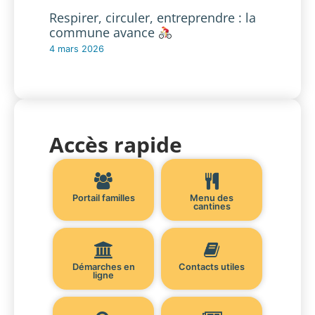
Respirer, circuler, entreprendre : la
commune avance
4 mars 2026
Accès rapide
Portail familles
Menu des
cantines
Démarches en
Contacts utiles
ligne