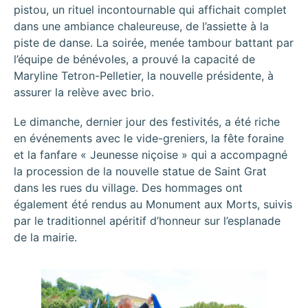
pistou, un rituel incontournable qui affichait complet
dans une ambiance chaleureuse, de l’assiette à la
piste de danse. La soirée, menée tambour battant par
l’équipe de bénévoles, a prouvé la capacité de
Maryline Tetron-Pelletier, la nouvelle présidente, à
assurer la relève avec brio.
Le dimanche, dernier jour des festivités, a été riche
en événements avec le vide-greniers, la fête foraine
et la fanfare « Jeunesse niçoise » qui a accompagné
la procession de la nouvelle statue de Saint Grat
dans les rues du village. Des hommages ont
également été rendus au Monument aux Morts, suivis
par le traditionnel apéritif d’honneur sur l’esplanade
de la mairie.