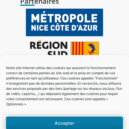
Partenaires
Notre site Internet utilise des cookies qui assurent le fonctionnement
correct de certaines parties du site web et la prise en compte de vos
préférences en tant qu’utilisateur. Ces cookies appelés "Fonctionnels"
n'enregistrent pas de données personnelles. En revanche, nous utilisons
des services proposés par des tiers (partage sur les réseaux sociaux, flux
de vidéo, captcha,...) qui déposent également des cookies pour lequel
votre consentement est nécessaire. Ces cookies sont appelés «
Optionnels ».
Accepter