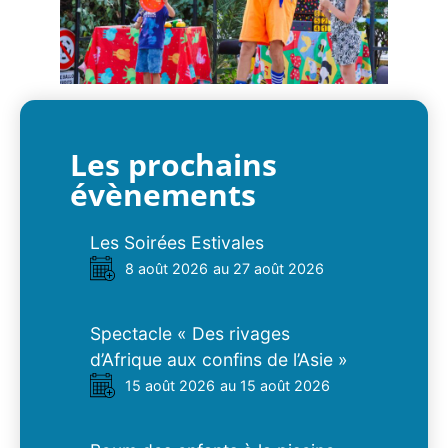
Les prochains
évènements
Les Soirées Estivales
8 août 2026
au 27 août 2026
Spectacle « Des rivages
d’Afrique aux confins de l’Asie »
15 août 2026
au 15 août 2026