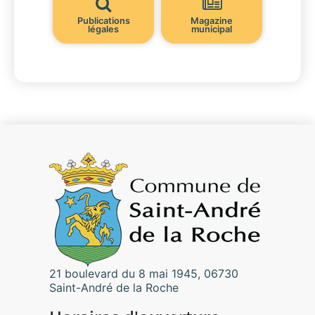
Publications
Magazine
légales
municipal
21 boulevard du 8 mai 1945, 06730
Saint-André de la Roche