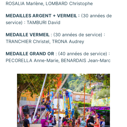
ROSALIA Marlène, LOMBARD Christophe
MEDAILLES ARGENT + VERMEIL :
(30 années de
service) : TAMBURI David
MEDAILLE VERMEIL
: (30 années de service) :
TRANCHIER Christel, TRONA Audrey
MEDAILLE GRAND OR
: (40 années de service) :
PECORELLA Anne-Marie, BENARDAIS Jean-Marc