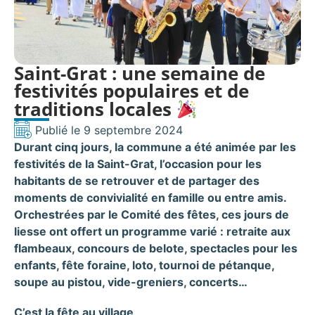
Saint-Grat : une semaine de
festivités populaires et de
traditions locales
Publié le
9 septembre 2024
Durant cinq jours, la commune a été animée par les
festivités de la Saint-Grat, l’occasion pour les
habitants de se retrouver et de partager des
moments de convivialité en famille ou entre amis.
Orchestrées par le Comité des fêtes, ces jours de
liesse ont offert un programme varié : retraite aux
flambeaux, concours de belote, spectacles pour les
enfants, fête foraine, loto, tournoi de pétanque,
soupe au pistou, vide-greniers, concerts…
C’est la fête au village