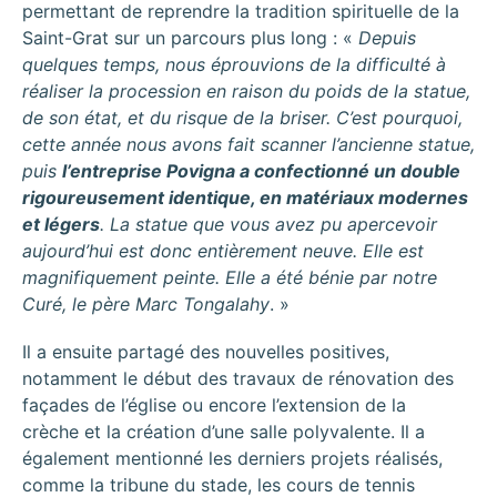
permettant de reprendre la tradition spirituelle de la
Saint-Grat sur un parcours plus long : «
Depuis
quelques temps, nous éprouvions de la difficulté à
réaliser la procession en raison du poids de la statue,
de son état, et du risque de la briser. C’est pourquoi,
cette année nous avons fait scanner l’ancienne statue,
puis
l’entreprise Povigna a confectionné un double
rigoureusement identique, en matériaux modernes
et légers
. La statue que vous avez pu apercevoir
aujourd’hui est donc entièrement neuve. Elle est
magnifiquement peinte. Elle a été bénie par notre
Curé, le père Marc Tongalahy
. »
Il a ensuite partagé des nouvelles positives,
notamment le début des travaux de rénovation des
façades de l’église ou encore l’extension de la
crèche et la création d’une salle polyvalente. Il a
également mentionné les derniers projets réalisés,
comme la tribune du stade, les cours de tennis