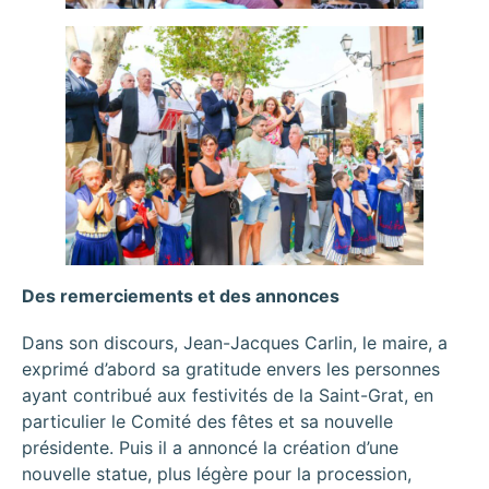
Des remerciements et des annonces
Dans son discours, Jean-Jacques Carlin, le maire, a
exprimé d’abord sa gratitude envers les personnes
ayant contribué aux festivités de la Saint-Grat, en
particulier le Comité des fêtes et sa nouvelle
présidente. Puis il a annoncé la création d’une
nouvelle statue, plus légère pour la procession,