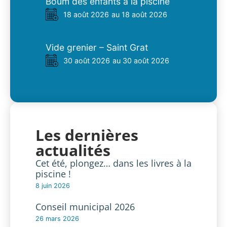
Boum des enfants à la piscine
18 août 2026
au 18 août 2026
Vide grenier – Saint Grat
30 août 2026
au 30 août 2026
Les dernières
actualités
Cet été, plongez… dans les livres à la
piscine !
8 juin 2026
Conseil municipal 2026
26 mars 2026