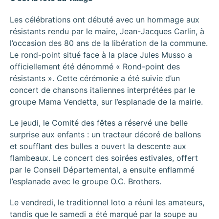
Les célébrations ont débuté avec un hommage aux
résistants rendu par le maire, Jean-Jacques Carlin, à
l’occasion des 80 ans de la libération de la commune.
Le rond-point situé face à la place Jules Musso a
officiellement été dénommé « Rond-point des
résistants ». Cette cérémonie a été suivie d’un
concert de chansons italiennes interprétées par le
groupe Mama Vendetta, sur l’esplanade de la mairie.
Le jeudi, le Comité des fêtes a réservé une belle
surprise aux enfants : un tracteur décoré de ballons
et soufflant des bulles a ouvert la descente aux
flambeaux. Le concert des soirées estivales, offert
par le Conseil Départemental, a ensuite enflammé
l’esplanade avec le groupe O.C. Brothers.
Le vendredi, le traditionnel loto a réuni les amateurs,
tandis que le samedi a été marqué par la soupe au