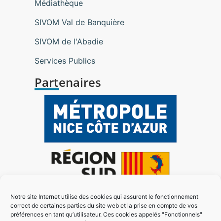
Médiathèque
SIVOM Val de Banquière
SIVOM de l'Abadie
Services Publics
Partenaires
Notre site Internet utilise des cookies qui assurent le fonctionnement
correct de certaines parties du site web et la prise en compte de vos
préférences en tant qu’utilisateur. Ces cookies appelés "Fonctionnels"