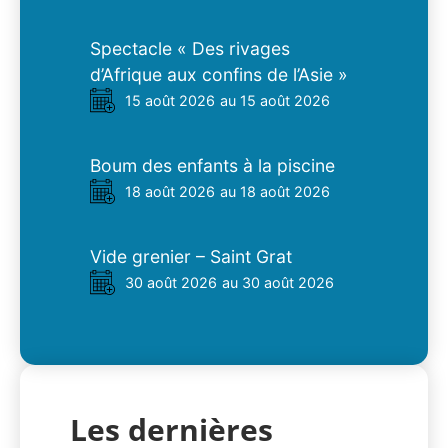
Spectacle « Des rivages
d’Afrique aux confins de l’Asie »
15 août 2026
au 15 août 2026
Boum des enfants à la piscine
18 août 2026
au 18 août 2026
Vide grenier – Saint Grat
30 août 2026
au 30 août 2026
Les dernières