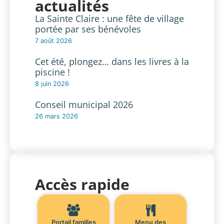
actualités
La Sainte Claire : une fête de village
portée par ses bénévoles
7 août 2026
Cet été, plongez… dans les livres à la
piscine !
8 juin 2026
Conseil municipal 2026
26 mars 2026
Accès rapide
Portail familles
Menu des