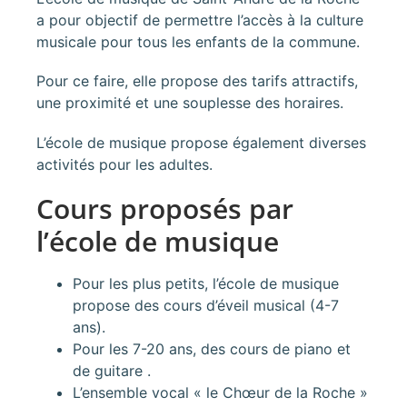
a pour objectif de permettre l’accès à la culture
musicale pour tous les enfants de la commune.
Pour ce faire, elle propose des tarifs attractifs,
une proximité et une souplesse des horaires.
L’école de musique propose également diverses
activités pour les adultes.
Cours proposés par
l’école de musique
Pour les plus petits, l’école de musique
propose des cours d’éveil musical (4-7
ans).
Pour les 7-20 ans, des cours de piano et
de guitare .
L’ensemble vocal « le Chœur de la Roche »