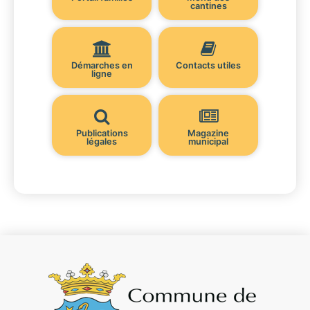
cantines
Démarches en
Contacts utiles
ligne
Publications
Magazine
légales
municipal