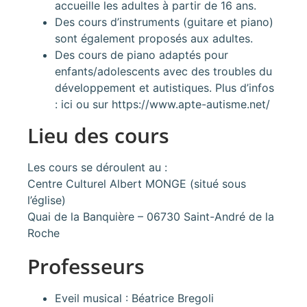
accueille les adultes à partir de 16 ans.
Des cours d’instruments (guitare et piano)
sont également proposés aux adultes.
Des cours de piano adaptés pour
enfants/adolescents avec des troubles du
développement et autistiques. Plus d’infos
:
ici
ou sur
https://www.apte-autisme.net/
Lieu des cours
Les cours se déroulent au :
Centre Culturel Albert MONGE (situé sous
l’église)
Quai de la Banquière – 06730 Saint-André de la
Roche
Professeurs
Eveil musical : Béatrice Bregoli