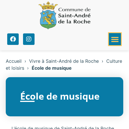
Accueil
›
Vivre à Saint-André de la Roche
›
Culture
et loisirs
›
École de musique
École de musique
L’école de musique de Saint-André de la Roche