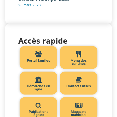
26 mars 2026
Accès rapide
Portail familles
Menu des
cantines
Démarches en
Contacts utiles
ligne
Publications
Magazine
légales
municipal