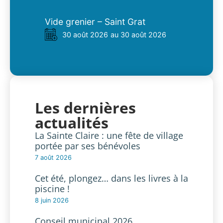
Vide grenier – Saint Grat
30 août 2026
au 30 août 2026
Les dernières
actualités
La Sainte Claire : une fête de village
portée par ses bénévoles
7 août 2026
Cet été, plongez… dans les livres à la
piscine !
8 juin 2026
Conseil municipal 2026