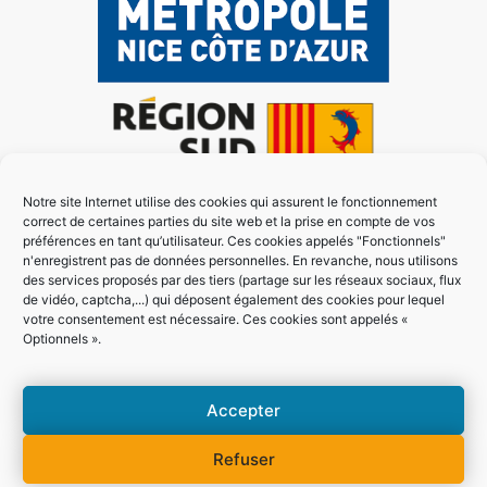
Notre site Internet utilise des cookies qui assurent le fonctionnement
correct de certaines parties du site web et la prise en compte de vos
préférences en tant qu’utilisateur. Ces cookies appelés "Fonctionnels"
n'enregistrent pas de données personnelles. En revanche, nous utilisons
des services proposés par des tiers (partage sur les réseaux sociaux, flux
de vidéo, captcha,...) qui déposent également des cookies pour lequel
votre consentement est nécessaire. Ces cookies sont appelés «
Optionnels ».
Accepter
Refuser