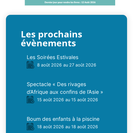
Les prochains
évènements
Les Soirées Estivales
8 août 2026
au 27 août 2026
Spectacle « Des rivages
d’Afrique aux confins de l’Asie »
15 août 2026
au 15 août 2026
Boum des enfants à la piscine
18 août 2026
au 18 août 2026