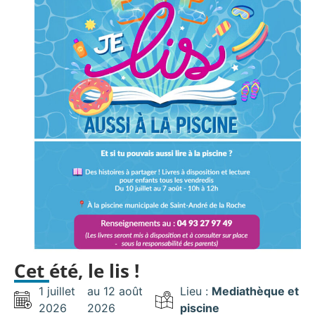
Cet été, le lis !
1 juillet
au 12 août
Lieu :
Mediathèque et
2026
2026
piscine