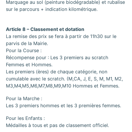
Marquage au sol (peinture biodégradable) et rubalise
sur le parcours + indication kilométrique.
Article 8 – Classement et dotation
La remise des prix se fera à partir de 11h30 sur le
parvis de la Mairie.
Pour la Course :
Récompense pour : Les 3 premiers au scratch
Femmes et Hommes.
Les premiers (ères) de chaque catégorie, non
cumulable avec le scratch. (M,CA, J, E, S, M, M1, M2,
M3,M4,M5,M6,M7,M8,M9,M10 Hommes et Femmes.
Pour la Marche :
Les 3 premiers hommes et les 3 premières femmes.
Pour les Enfants :
Médailles à tous et pas de classement officiel.