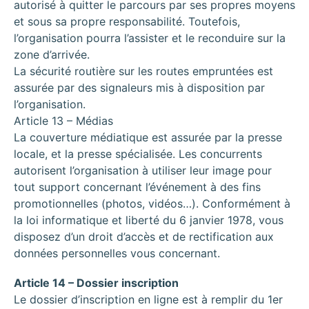
autorisé à quitter le parcours par ses propres moyens
et sous sa propre responsabilité. Toutefois,
l’organisation pourra l’assister et le reconduire sur la
zone d’arrivée.
La sécurité routière sur les routes empruntées est
assurée par des signaleurs mis à disposition par
l’organisation.
Article 13 – Médias
La couverture médiatique est assurée par la presse
locale, et la presse spécialisée. Les concurrents
autorisent l’organisation à utiliser leur image pour
tout support concernant l’événement à des fins
promotionnelles (photos, vidéos…). Conformément à
la loi informatique et liberté du 6 janvier 1978, vous
disposez d’un droit d’accès et de rectification aux
données personnelles vous concernant.
Article 14 – Dossier inscription
Le dossier d’inscription en ligne est à remplir du 1er