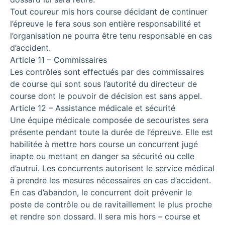
Tout coureur mis hors course décidant de continuer
l’épreuve le fera sous son entière responsabilité et
l’organisation ne pourra être tenu responsable en cas
d’accident.
Article 11 – Commissaires
Les contrôles sont effectués par des commissaires
de course qui sont sous l’autorité du directeur de
course dont le pouvoir de décision est sans appel.
Article 12 – Assistance médicale et sécurité
Une équipe médicale composée de secouristes sera
présente pendant toute la durée de l’épreuve. Elle est
habilitée à mettre hors course un concurrent jugé
inapte ou mettant en danger sa sécurité ou celle
d’autrui. Les concurrents autorisent le service médical
à prendre les mesures nécessaires en cas d’accident.
En cas d’abandon, le concurrent doit prévenir le
poste de contrôle ou de ravitaillement le plus proche
et rendre son dossard. Il sera mis hors – course et