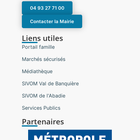
04 93 27 71 00
Contacter la Mairie
Liens utiles
Portail famille
Marchés sécurisés
Médiathèque
SIVOM Val de Banquière
SIVOM de l'Abadie
Services Publics
Partenaires