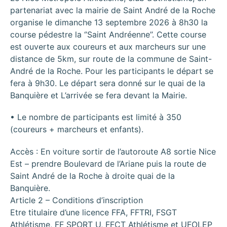
partenariat avec la mairie de Saint André de la Roche
organise le dimanche 13 septembre 2026 à 8h30 la
course pédestre la ‘’Saint Andréenne’’. Cette course
est ouverte aux coureurs et aux marcheurs sur une
distance de 5km, sur route de la commune de Saint-
André de la Roche. Pour les participants le départ se
fera à 9h30. Le départ sera donné sur le quai de la
Banquière et L’arrivée se fera devant la Mairie.
• Le nombre de participants est limité à 350
(coureurs + marcheurs et enfants).
Accès : En voiture sortir de l’autoroute A8 sortie Nice
Est – prendre Boulevard de l’Ariane puis la route de
Saint André de la Roche à droite quai de la
Banquière.
Article 2 – Conditions d’inscription
Etre titulaire d’une licence FFA, FFTRI, FSGT
Athlétisme, FF SPORT U, FFCT Athlétisme et UFOLEP