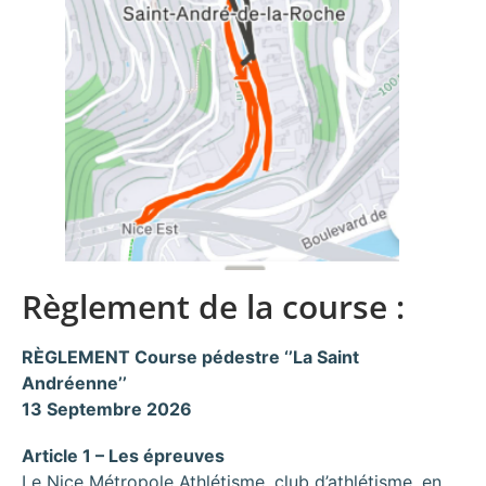
Règlement de la course :
RÈGLEMENT Course pédestre ‘’La Saint
Andréenne’’
13 Septembre 2026
Article 1 – Les épreuves
Le Nice Métropole Athlétisme, club d’athlétisme, en