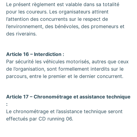
Le présent règlement est valable dans sa totalité
pour les coureurs. Les organisateurs attirent
l’attention des concurrents sur le respect de
l’environnement, des bénévoles, des promeneurs et
des riverains.
Article 16 – Interdiction :
Par sécurité les véhicules motorisés, autres que ceux
de l’organisation, sont formellement interdits sur le
parcours, entre le premier et le dernier concurrent.
Article 17 – Chronométrage et assistance technique
:
Le chronométrage et l’assistance technique seront
effectués par CD running 06.