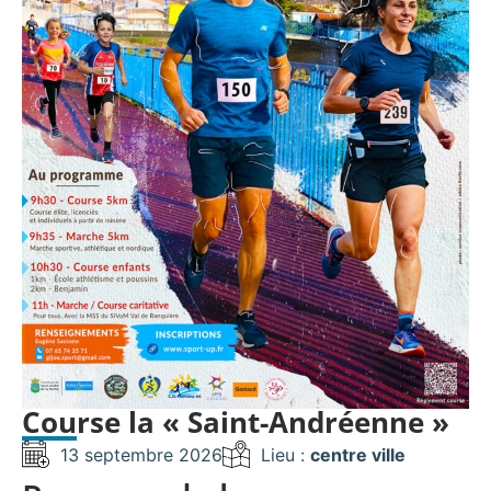
Course la « Saint-Andréenne »
13 septembre 2026
Lieu :
centre ville