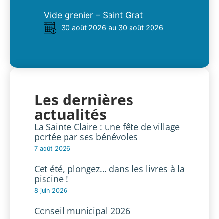
Vide grenier – Saint Grat
30 août 2026
au 30 août 2026
Les dernières
actualités
La Sainte Claire : une fête de village
portée par ses bénévoles
7 août 2026
Cet été, plongez… dans les livres à la
piscine !
8 juin 2026
Conseil municipal 2026