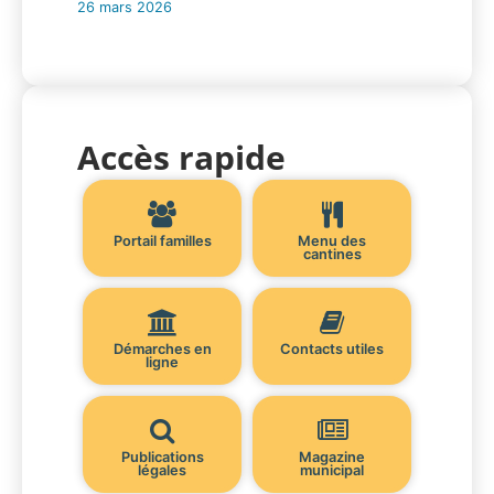
26 mars 2026
Accès rapide
Portail familles
Menu des
cantines
Démarches en
Contacts utiles
ligne
Publications
Magazine
légales
municipal