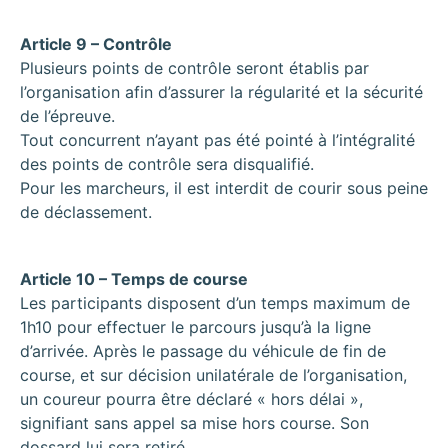
Article 9 – Contrôle
Plusieurs points de contrôle seront établis par
l’organisation afin d’assurer la régularité et la sécurité
de l’épreuve.
Tout concurrent n’ayant pas été pointé à l’intégralité
des points de contrôle sera disqualifié.
Pour les marcheurs, il est interdit de courir sous peine
de déclassement.
Article 10 – Temps de course
Les participants disposent d’un temps maximum de
1h10 pour effectuer le parcours jusqu’à la ligne
d’arrivée. Après le passage du véhicule de fin de
course, et sur décision unilatérale de l’organisation,
un coureur pourra être déclaré « hors délai »,
signifiant sans appel sa mise hors course. Son
dossard lui sera retiré.