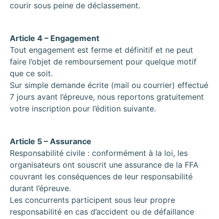
courir sous peine de déclassement.
Article 4 – Engagement
Tout engagement est ferme et définitif et ne peut
faire l’objet de remboursement pour quelque motif
que ce soit.
Sur simple demande écrite (mail ou courrier) effectué
7 jours avant l’épreuve, nous reportons gratuitement
votre inscription pour l’édition suivante.
Article 5 – Assurance
Responsabilité civile : conformément à la loi, les
organisateurs ont souscrit une assurance de la FFA
couvrant les conséquences de leur responsabilité
durant l’épreuve.
Les concurrents participent sous leur propre
responsabilité en cas d’accident ou de défaillance