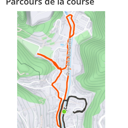
Parcours de la course