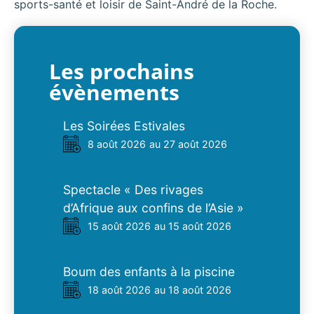
sports-santé et loisir de Saint-André de la Roche.
Les prochains
évènements
Les Soirées Estivales
8 août 2026
au 27 août 2026
Spectacle « Des rivages
d’Afrique aux confins de l’Asie »
15 août 2026
au 15 août 2026
Boum des enfants à la piscine
18 août 2026
au 18 août 2026