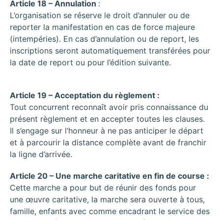
Article 18 – Annulation
:
L’organisation se réserve le droit d’annuler ou de
reporter la manifestation en cas de force majeure
(intempéries). En cas d’annulation ou de report, les
inscriptions seront automatiquement transférées pour
la date de report ou pour l’édition suivante.
Article 19 – Acceptation du règlement :
Tout concurrent reconnaît avoir pris connaissance du
présent règlement et en accepter toutes les clauses.
Il s’engage sur l’honneur à ne pas anticiper le départ
et à parcourir la distance complète avant de franchir
la ligne d’arrivée.
Article 20 – Une marche caritative en fin de course :
Cette marche a pour but de réunir des fonds pour
une œuvre caritative, la marche sera ouverte à tous,
famille, enfants avec comme encadrant le service des