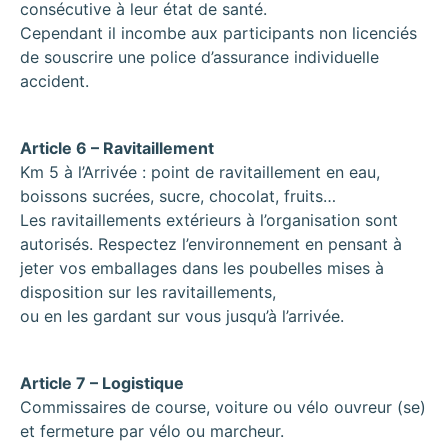
consécutive à leur état de santé.
Cependant il incombe aux participants non licenciés
de souscrire une police d’assurance individuelle
accident.
Article 6 – Ravitaillement
Km 5 à l’Arrivée : point de ravitaillement en eau,
boissons sucrées, sucre, chocolat, fruits…
Les ravitaillements extérieurs à l’organisation sont
autorisés. Respectez l’environnement en pensant à
jeter vos emballages dans les poubelles mises à
disposition sur les ravitaillements,
ou en les gardant sur vous jusqu’à l’arrivée.
Article 7 – Logistique
Commissaires de course, voiture ou vélo ouvreur (se)
et fermeture par vélo ou marcheur.