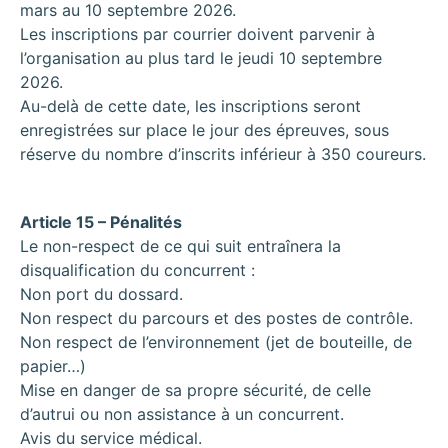
mars au 10 septembre 2026.
Les inscriptions par courrier doivent parvenir à
l’organisation au plus tard le jeudi 10 septembre
2026.
Au-delà de cette date, les inscriptions seront
enregistrées sur place le jour des épreuves, sous
réserve du nombre d’inscrits inférieur à 350 coureurs.
Article 15 – Pénalités
Le non-respect de ce qui suit entraînera la
disqualification du concurrent :
Non port du dossard.
Non respect du parcours et des postes de contrôle.
Non respect de l’environnement (jet de bouteille, de
papier…)
Mise en danger de sa propre sécurité, de celle
d’autrui ou non assistance à un concurrent.
Avis du service médical.