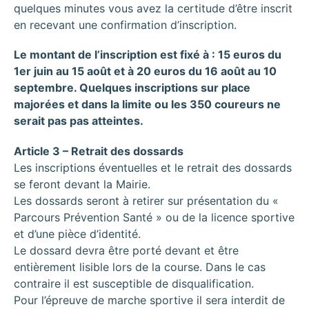
quelques minutes vous avez la certitude d’être inscrit
en recevant une confirmation d’inscription.
Le montant de l’inscription est fixé à : 15 euros du
1er juin au 15 août et à 20 euros du 16 août au 10
septembre. Quelques inscriptions sur place
majorées et dans la limite ou les 350 coureurs ne
serait pas pas atteintes.
Article 3 – Retrait des dossards
Les inscriptions éventuelles et le retrait des dossards
se feront devant la Mairie.
Les dossards seront à retirer sur présentation du «
Parcours Prévention Santé » ou de la licence sportive
et d’une pièce d’identité.
Le dossard devra être porté devant et être
entièrement lisible lors de la course. Dans le cas
contraire il est susceptible de disqualification.
Pour l’épreuve de marche sportive il sera interdit de