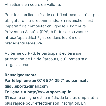
Athlétisme en cours de validité.
Pour les non licenciés : le certificat médical n’est plus
obligatoire mais recommandé. En revanche, il est
impératif de compléter en ligne le « Parcours
Prévention Santé » (PPS) à l’adresse suivante :
https://pps.athle.fr/ , et ce dans les 3 mois
précédents l’épreuve.
Au terme du PPS, le participant éditera son
attestation de fin de Parcours, qu’il remettra à
l’organisateur.
Renseignements :
Par téléphone au 07 65 74 35 71 ou par mail :
gijou.sport@gmail.com
En ligne sur http://www.sport-up.fr.
S’inscrire en ligne est la méthode la plus simple et la
plus rapide pour effectuer son inscription. En