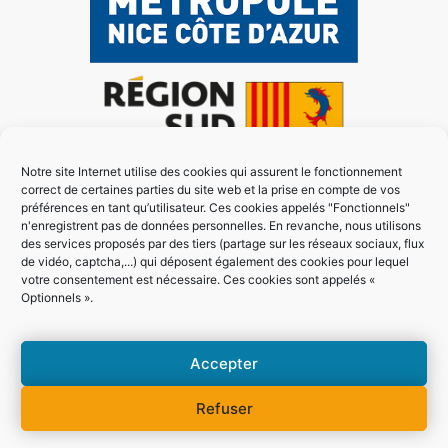
Notre site Internet utilise des cookies qui assurent le fonctionnement
correct de certaines parties du site web et la prise en compte de vos
préférences en tant qu’utilisateur. Ces cookies appelés "Fonctionnels"
n'enregistrent pas de données personnelles. En revanche, nous utilisons
des services proposés par des tiers (partage sur les réseaux sociaux, flux
de vidéo, captcha,...) qui déposent également des cookies pour lequel
votre consentement est nécessaire. Ces cookies sont appelés «
Optionnels ».
Accepter
Refuser
Mentions légales
Politique des cookies